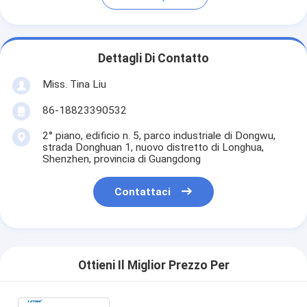
Dettagli Di Contatto
Miss. Tina Liu
86-18823390532
2° piano, edificio n. 5, parco industriale di Dongwu,
strada Donghuan 1, nuovo distretto di Longhua,
Shenzhen, provincia di Guangdong
Contattaci
Ottieni Il Miglior Prezzo Per