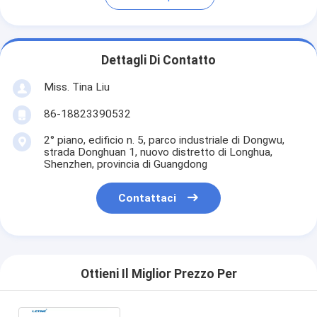
Dettagli Di Contatto
Miss. Tina Liu
86-18823390532
2° piano, edificio n. 5, parco industriale di Dongwu,
strada Donghuan 1, nuovo distretto di Longhua,
Shenzhen, provincia di Guangdong
Contattaci
Ottieni Il Miglior Prezzo Per